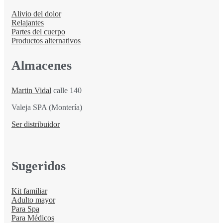
Alivio del dolor
Relajantes
Partes del cuerpo
Productos alternativos
Almacenes
Martin Vidal
calle 140
Valeja SPA (Montería)
Ser distribuidor
Sugeridos
Kit familiar
Adulto mayor
Para Spa
Para Médicos