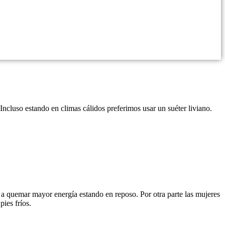
Incluso estando en climas cálidos preferimos usar un suéter liviano.
 a quemar mayor energía estando en reposo. Por otra parte las mujeres
ies fríos.