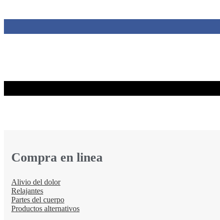
Compra en linea
Alivio del dolor
Relajantes
Partes del cuerpo
Productos alternativos