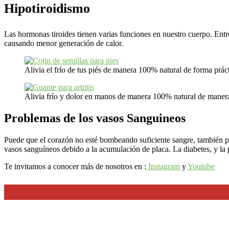
Hipotiroidismo
Las hormonas tiroides tienen varias funciones en nuestro cuerpo. Entre
causando menor generación de calor.
Alivia el frío de tus piés de manera 100% natural de forma práct
Alivia frío y dolor en manos de manera 100% natural de manera 
Problemas de los vasos Sanguineos
Puede que el corazón no esté bombeando suficiente sangre, también pued
vasos sanguíneos debido a la acumulación de placa. La diabetes, y la 
Te invitamos a conocer más de nosotros en :
Instagram
y
Youtube