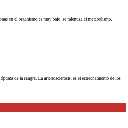
monas en el organismo es muy bajo, se ralentiza el metabolismo,
ptima de la sangre. La arteriosclerosis, es el estrechamiento de los