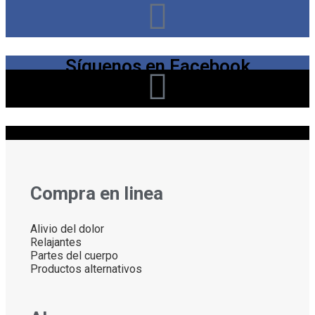
Síguenos en Facebook
Síguenos en Instagram
Compra en linea
Alivio del dolor
Relajantes
Partes del cuerpo
Productos alternativos