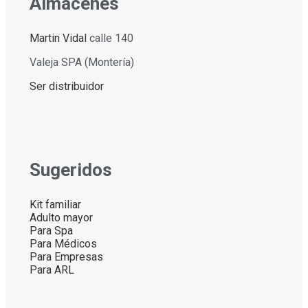
Almacenes
Martin Vidal
calle 140
Valeja SPA (Montería)
Ser distribuidor
Sugeridos
Kit familiar
Adulto mayor
Para Spa
Para Médicos
Para Empresas
Para ARL