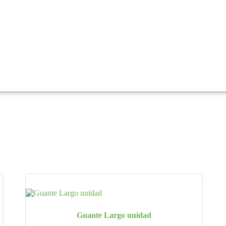
Guante Largo unidad