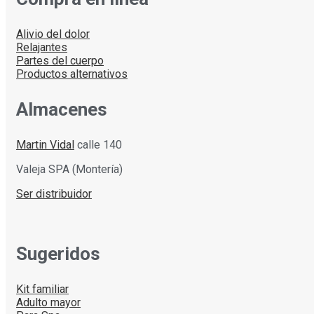
Alivio del dolor
Relajantes
Partes del cuerpo
Productos alternativos
Almacenes
Martin Vidal
calle 140
Valeja SPA (Montería)
Ser distribuidor
Sugeridos
Kit familiar
Adulto mayor