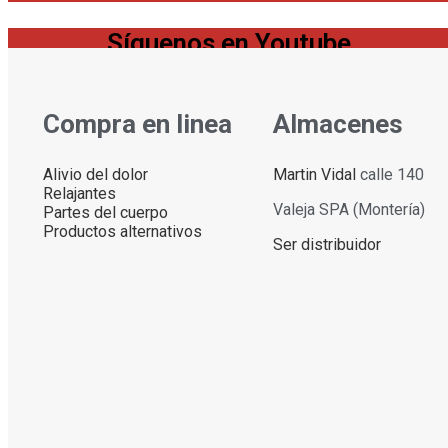
Síguenos en Youtube
Compra en linea
Almacenes
Alivio del dolor
Martin Vidal
calle 140
Relajantes
Valeja SPA (Montería)
Partes del cuerpo
Productos alternativos
Ser distribuidor