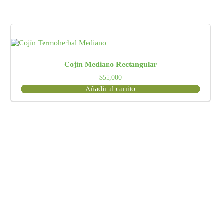
Cojín Mediano Rectangular
$
55,000
Añadir al carrito