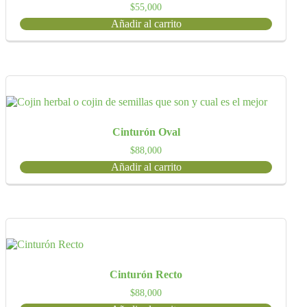
$
55,000
Añadir al carrito
Cinturón Oval
$
88,000
Añadir al carrito
Cinturón Recto
$
88,000