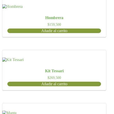
Hombrera
$
159,500
Añadir al carrito
Kit Tessari
$
269,500
Añadir al carrito