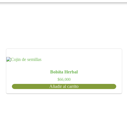
Bolsita Herbal
$
66,000
Añadir al carrito