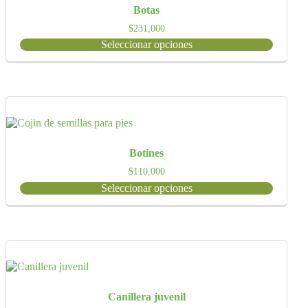
Botas
$
231,000
Seleccionar opciones
Botines
$
110,000
Seleccionar opciones
Canillera juvenil