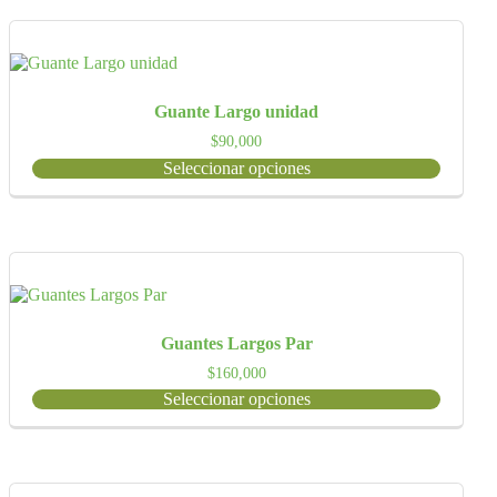
Guante Largo unidad
$
90,000
Seleccionar opciones
Guantes Largos Par
$
160,000
Seleccionar opciones