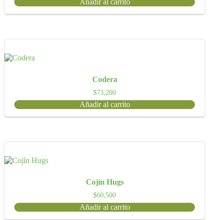
Añadir al carrito
Codera
$
73,200
Añadir al carrito
Cojín Hugs
$
60,500
Añadir al carrito