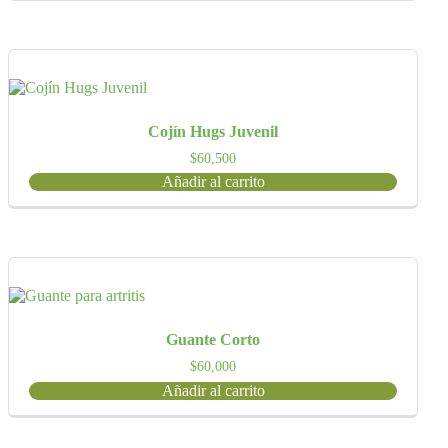
Cojín Hugs Juvenil
$
60,500
Añadir al carrito
Guante Corto
$
60,000
Añadir al carrito