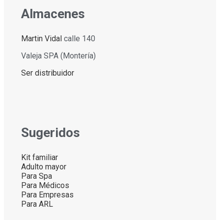
Almacenes
Martin Vidal
calle 140
Valeja SPA (Montería)
Ser distribuidor
Sugeridos
Kit familiar
Adulto mayor
Para Spa
Para Médicos
Para Empresas
Para ARL