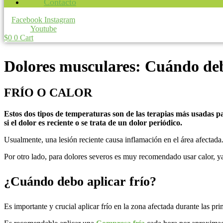
Contacto
Facebook
Instagram
Youtube
$
0
0
Cart
Dolores musculares: Cuándo debo
FRÍO O CALOR
Estos dos tipos de temperaturas son de las terapias más usadas p
si el dolor es reciente o se trata de un dolor periódico.
Usualmente, una lesión reciente causa inflamación en el área afectada.
Por otro lado, para dolores severos es muy recomendado usar calor, ya
¿Cuándo debo aplicar frío?
Es importante y crucial aplicar frío en la zona afectada durante las pr