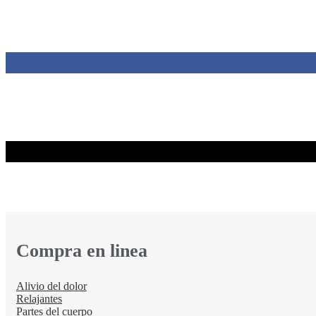
Compra en linea
Alivio del dolor
Relajantes
Partes del cuerpo