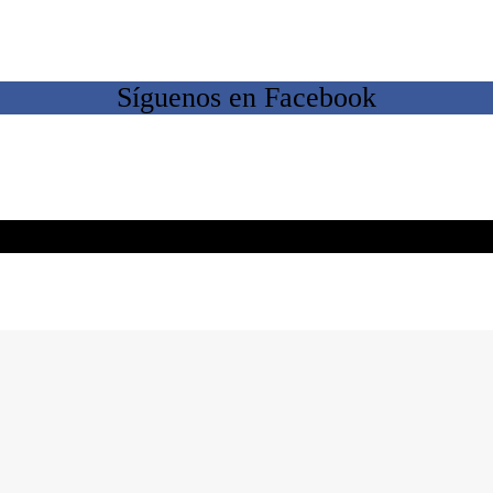
Síguenos en Facebook
Síguenos en Instagram